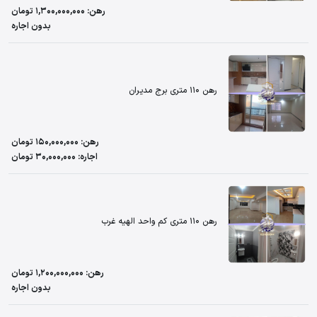
رهن: 1,300,000,000 تومان
بدون اجاره
رهن 110 متری برج مدیران
رهن: 150,000,000 تومان
اجاره: 30,000,000 تومان
رهن 110 متری کم واحد الهیه غرب
رهن: 1,200,000,000 تومان
بدون اجاره