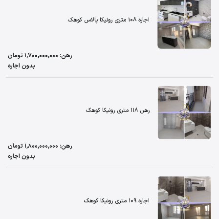
اجاره 108 متری رونیکا پالاس کوهک
رهن: 1,700,000,000 تومان
بدون اجاره
رهن 118 متری رونیکا کوهک
رهن: 1,800,000,000 تومان
بدون اجاره
اجاره 109 متری رونیکا کوهک