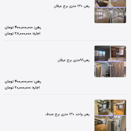
رهن 130 متری برج عرفان
رهن: 400,000,000 تومان
اجاره: 28,000,000 تومان
رهن98متری برج عرفان
رهن: 400,000,000 تومان
اجاره: 20,000,000 تومان
رهن واحد 130 متری برج صدف