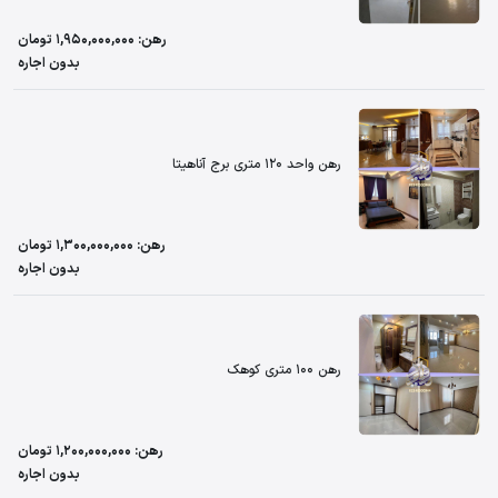
رهن: 1,950,000,000 تومان
بدون اجاره
رهن واحد 120 متری برج آناهیتا
رهن: 1,300,000,000 تومان
بدون اجاره
رهن 100 متری کوهک
رهن: 1,200,000,000 تومان
بدون اجاره