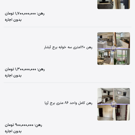
رهن: 1,700,000,000 تومان
بدون اجاره
رهن 120متری سه خوابه برج آبشار
رهن: 1,300,000,000 تومان
بدون اجاره
رهن کامل واحد 86 متری برج آریا
رهن: 900,000,000 تومان
بدون اجاره