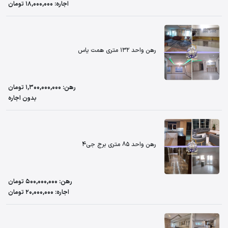
اجاره: 18,000,000 تومان
رهن واحد 132 متری همت یاس
رهن: 1,300,000,000 تومان
بدون اجاره
رهن واحد 85 متری برج جی4
رهن: 500,000,000 تومان
اجاره: 20,000,000 تومان