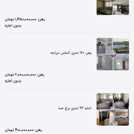
رهن: 1,450,000,000 تومان
بدون اجاره
رهن 160 متری الماس دریاچه
رهن: 2,000,000,000 تومان
بدون اجاره
اجاره 93 متری برج صبا
رهن: 400,000,000 تومان