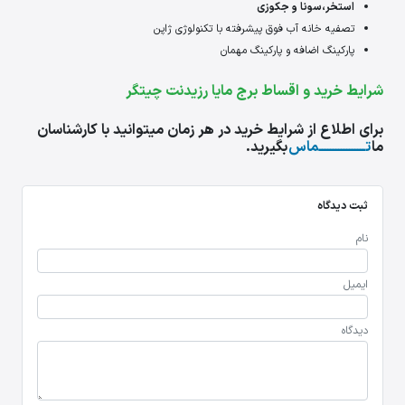
استخر،سونا و جکوزی
تصفیه خانه آب فوق پیشرفته با تکنولوژی ژاپن
پارکینگ اضافه و پارکینگ مهمان
شرایط خرید و اقساط برج مایا رزیدنت چیتگر
برای اطلاع از شرایط خرید در هر زمان میتوانید با کارشناسان
ما
تـــــــــــــــــماس
بگیرید.
ثبت دیدگاه
نام
ایمیل
دیدگاه