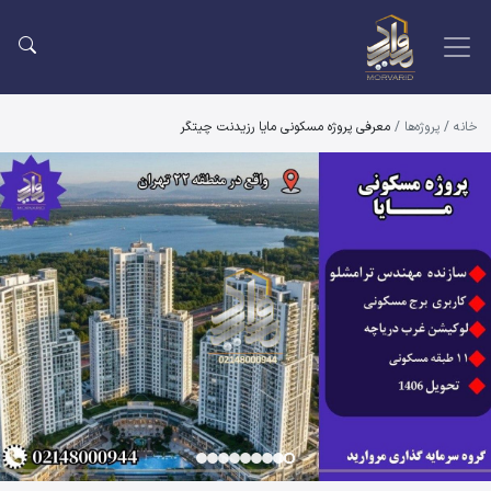
خانه
/
پروژه‌ها
/
معرفی پروژه مسکونی مایا رزیدنت چیتگر
عرفی پروژه مسکونی مایا رزیدنت چیتگ