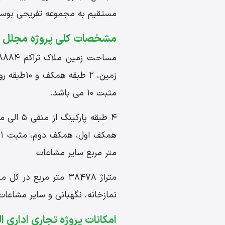
مستقیم به مجموعه تفریحی بوستان
مشخصات کلی پروژه مجلل ال
مثبت 10 می باشد.
متر مربع سایر مشاعات
متراژ 38478 متر مرب
نمازخانه، نگهبانی و سایر مشاعات
امکانات پروژه تجاری اداری ا