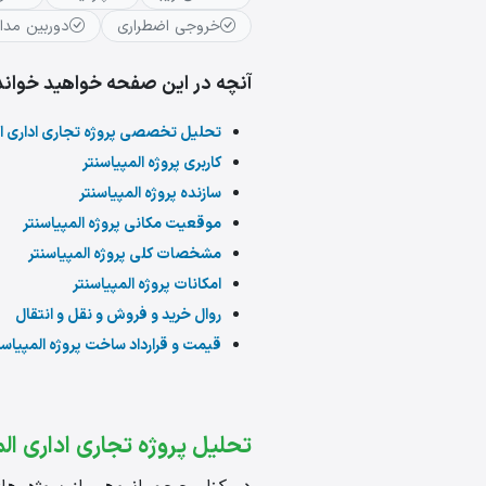
خروجی اضطراری
دوربین مدا
آنچه در این صفحه خواهید خواند
تحلیل تخصصی پروژه تجاری اداری ال
کاربری پروژه المپیاسنتر
سازنده پروژه المپیاسنتر
موقعیت مکانی پروژه المپیاسنتر
مشخصات کلی پروژه المپیاسنتر
امکانات پروژه المپیاسنتر
روال خرید و فروش و نقل و انتقال
قیمت و قرارداد ساخت پروژه المپیاسن
تحلیل پروژه تجاری اداری الم