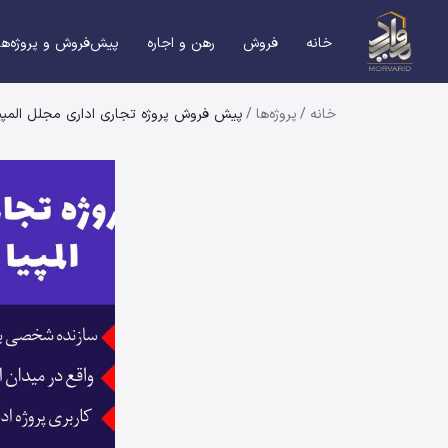
خانه
فروش
رهن و اجاره
پیش‌فروش و پروژه‌ها
خانه
/
پروژه‌ها
/
پیش فروش پروژه تجاری اداری مجلل المپیا
یش فروش پروژه تجاری اداری م