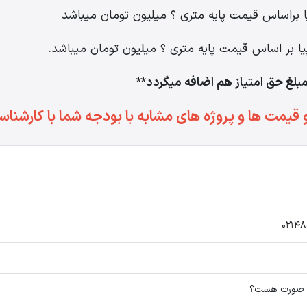
ا براساس قیمت پایه متری ؟ میلیون تومان میباشد
ا بر اساس قیمت پایه متری ؟ میلیون تومان میباشد.
مبلغ حق امتیاز هم اضافه میگردد**
 قیمت ها و پروژه های مشابه با بودجه شما با کارشناس
چه صورت هست؟