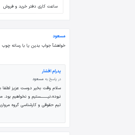
ساعت کاری دفتر خرید و فروش
مسعود
خواهشآ جواب بدین یا با رسانه چوب 
پدرام افشار
در پاسخ به
مسعود
سلام وقت بخیر دوست عزیز لطفا به ا
تیم حقوقی و کارشناسی گروه مروارید