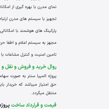
نمای مدرن با بهره گیری از امکانات
تجهیز با سیستم های مدرن ارتباط
پارکینگ های هوشمند با امکاناتی
مجهز به سیستم اعلام و اطفا حر
تامین امنیت و کنترل مشاعات با م
روال خرید و فروش و نقل و ا
حق امتیاز میباشد که خریدار با
منتقل میگردد.
قیمت و قرارداد ساخت
پروژه 