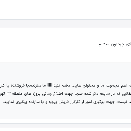
لای چرختون میشیم
سم مجموعه ما و محتوای سایت دقت کنید!!!!!!! ما سازنده،یا فروشنده یا کارگ
نبوده،نیـــــــ
 نیست. جهت پیگیری امور از کارگزار فروش پروژه و یا سازنده پیگیری نمایید.