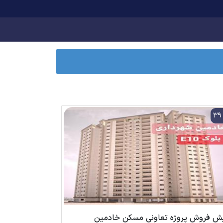
3
ش فروش پروژه تعاونی مسکن خادمین