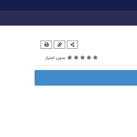
بدون امتیاز