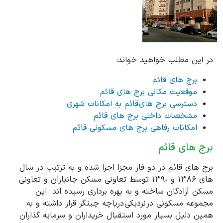
در این مطلب خواهید خواند:
برج های قائم
موقعیت مکانی برج های قائم
دسترسی برج های قائم به امکانات شهری
مشخصات داخلی برج های قائم
امکانات رفاهی برج های مسکونی قائم
برج های قائم
برج های قائم در دو فاز مجزا اجرا شده و به ترتیب در سال
های ١٣٨۶ و ١٣٩٠ توسط تعاونی مسکن جانبازان و تعاونی
مسکن آزادگان ساخته و به بهره برداری رسیده اند. این
مجموعه مسکونی در نزدیکی دریاچه چیتگر قرار داشته و به
همین دلیل بسیار مورد استقبال خریداران و سرمایه گذاران