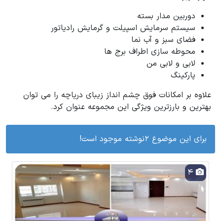
دوربین مدار بسته
سیستم سرمایش اسپیلت و گرمایش رادیاتور
فضای سبز و آب نما
محوطه سازی اطراف برج ها
لابی و لابی من
پارکینگ
علاوه بر امکانات فوق چشم انداز زیبای دریاچه را می توان
بهترین و بارزترین ویژگی این مجموعه عنوان کرد.
برای این موضوع 2نوشته موجود است!
4