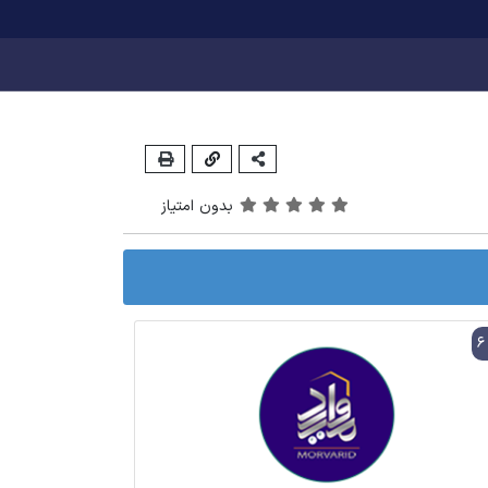
بدون امتیاز