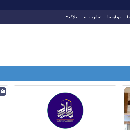
ا
درباره ما
تماس با ما
بلاگ
6