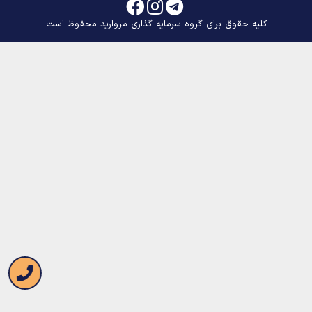
کلیه حقوق برای گروه سرمایه گذاری مروارید محفوظ است