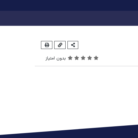
بدون امتیاز