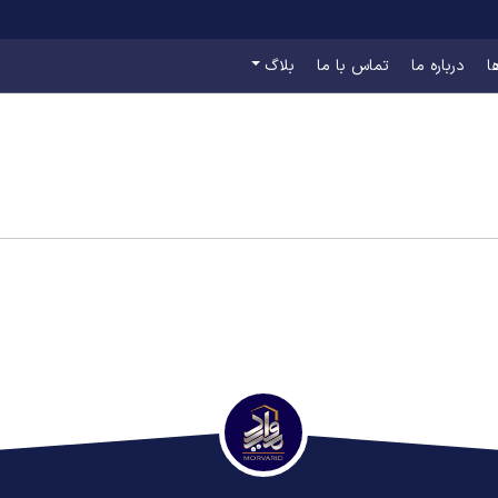
ا
درباره ما
تماس با ما
بلاگ