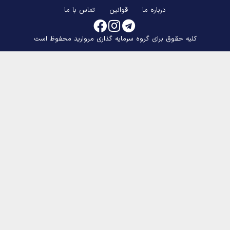
درباره ما
قوانین
تماس با ما
کلیه حقوق برای گروه سرمایه گذاری مروارید محفوظ است