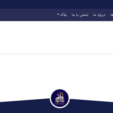
ا
درباره ما
تماس با ما
بلاگ