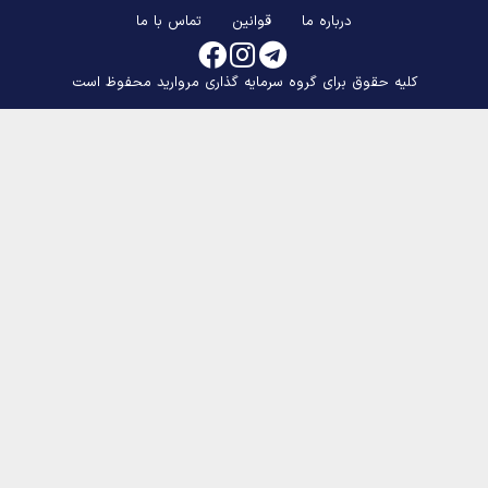
درباره ما
قوانین
تماس با ما
کلیه حقوق برای گروه سرمایه گذاری مروارید محفوظ است