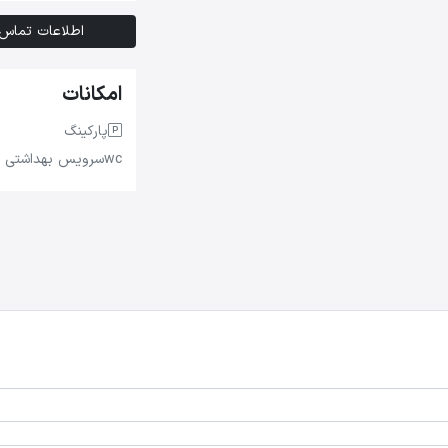
اطلاعات تماس
امکانات
پارکینگ
wc
سرویس بهداشتی