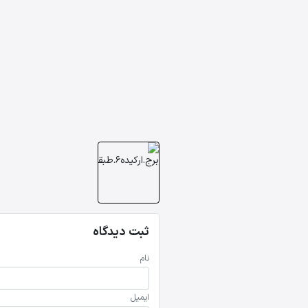
ثبت دیدگاه
نام
ایمیل