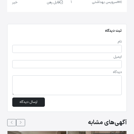
wc
سرویس بهداشتی
1
قابل رهن
خیر
ثبت دیدگاه
نام
ایمیل
دیدگاه
ارسال دیدگاه
آگهی‌های مشابه