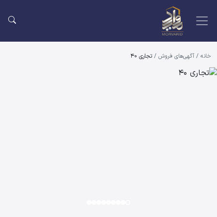
خانه
/
آگهی‌های فروش
/
تجاری 40