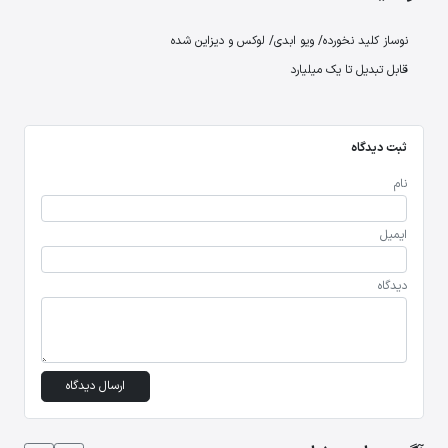
نوساز کلید نخورده/ ویو ابدی/ لوکس و دیزاین شده
قابل تبدیل تا یک میلیارد
ثبت دیدگاه
نام
ایمیل
دیدگاه
ارسال دیدگاه