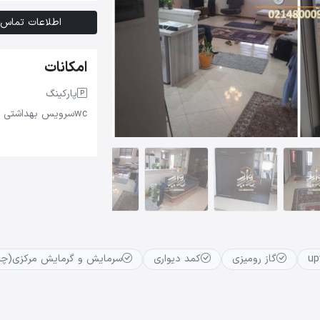
اطلاعات تماس
امکانات
پارکینگ
wc
سرویس بهداشتی
گاز رومیزی
کمد دیواری
سرمایش و گرمایش مرکزی(چیل