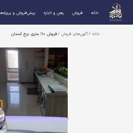
خانه
فروش
رهن و اجاره
پیش‌فروش و پروژه‌ها
خانه
/
آگهی‌های فروش
/
فروش 110 متری برج آسمان