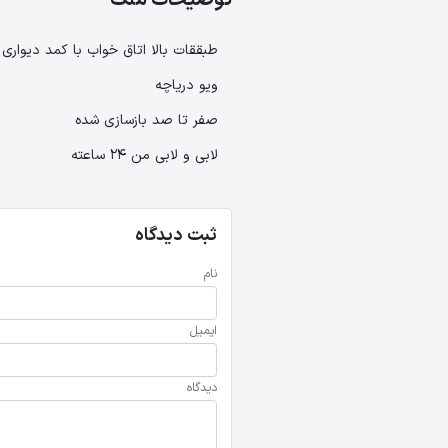
طبققات بالا اتاق خواب با کمد دیواری 
ویو دریاچه
صفر تا صد بازسازی شده
لابی و لابی من 24 ساعته
ثبت دیدگاه
نام
ایمیل
دیدگاه