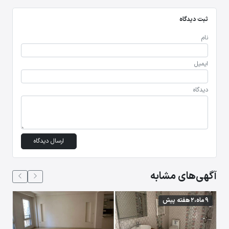
ثبت دیدگاه
نام
ایمیل
دیدگاه
ارسال دیدگاه
آگهی‌های مشابه
9 ماه،2 هفته پیش