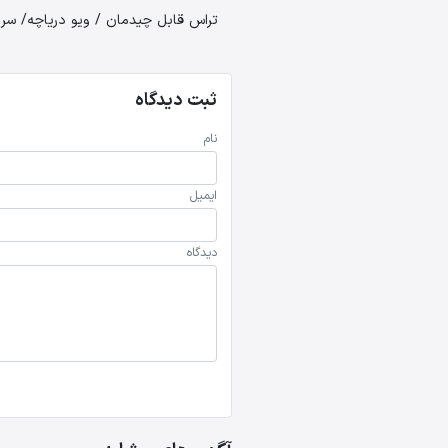
تراس قابل چیدمان / ویو دریاچه/ سرو
ثبت دیدگاه
نام
ایمیل
دیدگاه