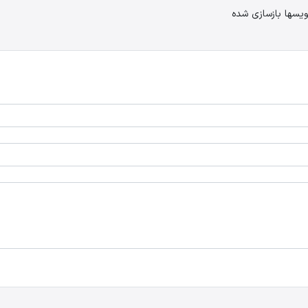
یسها بازسازی شده