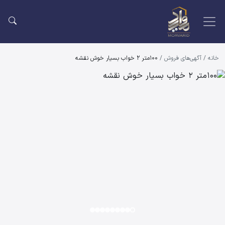
خانه
/
آگهی‌های فروش
/
100متر 2 خواب بسیار خوش نقشه