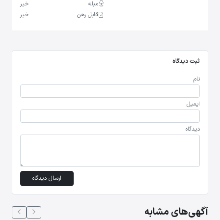
مبله
خیر
قابل رهن
خیر
ثبت دیدگاه
نام
ایمیل
دیدگاه
ارسال دیدگاه
آگهی‌های مشابه