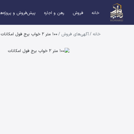
خانه
فروش
رهن و اجاره
پیش‌فروش و پروژه‌ها
خانه
/
آگهی‌های فروش
/
100 متر 2 خواب برج فول امکانات