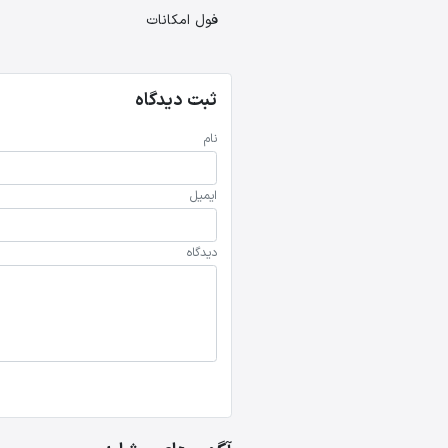
فول امکانات
ثبت دیدگاه
نام
ایمیل
دیدگاه