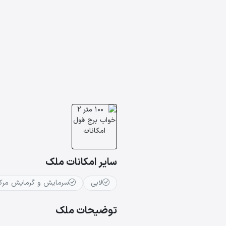
سایر امکانات ملک
لابی
سرمایش و گرمایش مرکز
توضیحات ملک