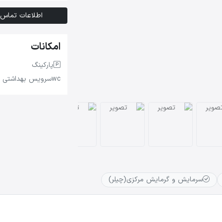
اطلاعات تماس
امکانات
پارکینگ
wc
سرویس بهداشتی
سرمایش و گرمایش مرکزی(چیلر)