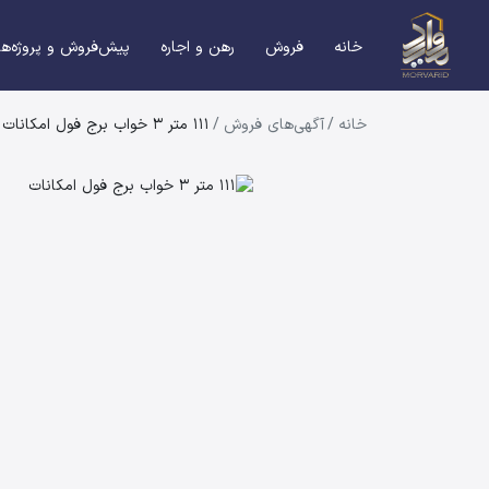
خانه
فروش
رهن و اجاره
پیش‌فروش و پروژه‌ها
خانه
/
آگهی‌های فروش
/
111 متر 3 خواب برج فول امکانات