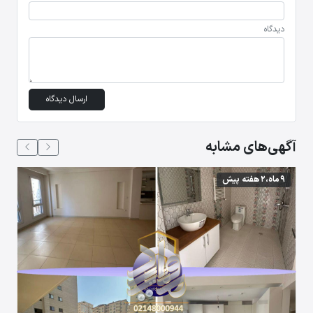
دیدگاه
ارسال دیدگاه
آگهی‌های مشابه
9 ماه،2 هفته پیش