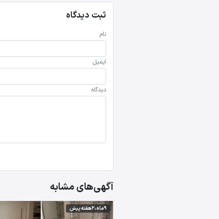
ثبت دیدگاه
نام
ایمیل
دیدگاه
آگهی‌های مشابه
9 ماه،2 هفته پیش