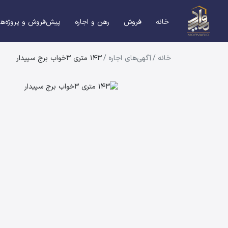
خانه
فروش
رهن و اجاره
پیش‌فروش و پروژه‌ها
خانه
/
آگهی‌های اجاره
/
143 متری 3خواب برج سپیدار