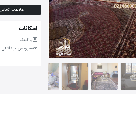
اطلاعات تماس
امکانات
پارکینگ
wc
سرویس بهداشتی