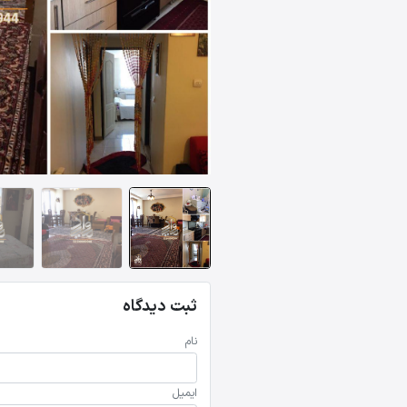
ثبت دیدگاه
نام
ایمیل