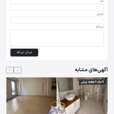
نام
ایمیل
دیدگاه
ارسال دیدگاه
آگهی‌های مشابه
9 ماه،2 هفته پیش