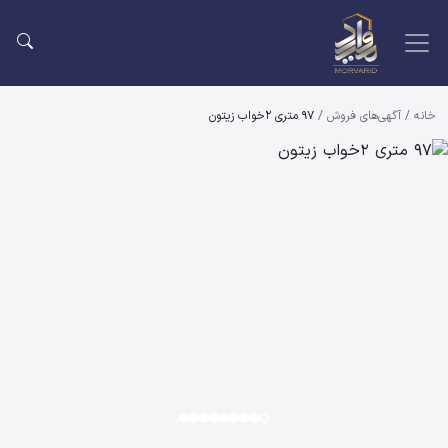
خانه
/
آگهی‌های فروش
/
97 متری 2خواب زیتون