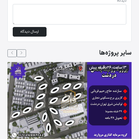
دیدگاه
ارسال دیدگاه
سایر پروژه‌ها
13 ساعت،26 دقیقه پیش