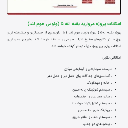
امکانات پروژه مروارید بقیه الله 5 (ونوس هوم لند)
پروژه بقیه اله ۵ ( پروژه ونوس هوم لند ) با الگوبرداری از جدیدترین و پیشرفته ترین
برج ها در کشورهای مطرح دنیا ، طراحی و ساخته خواهد شد. بنابراین جدیدترین
امکانات برای این پروژه بزرگ درنظر گرفته خواهد شد.
امکاناتی نظیر:
سیستم سرمایشی و گرمایشی مرکزی
، آسانسورهای جداگانه برای حمل بار و حمل نفر
، خانه و مهدکودک
، سیستم شوتینگ زباله مدرن
، سالن مجالس و اجتماعات
، سیستم کنترل تردد هوشمند
، پارکینگ های اختصاصی
، سیستم اطفاء و اعلام حریق
، پنجره های دو جداره