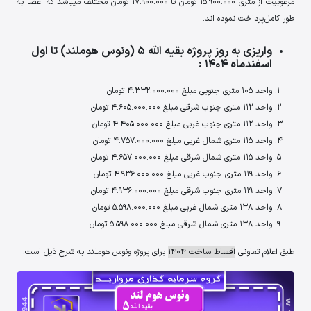
مرغوبیت از متری 15.900.000 تومان تا 17.900.000 تومان مختلف میباشد که اعضا به
طور کامل پرداخت نموده اند.
واریزی به روز پروژه بقیه الله 5 (ونوس هوملند) تا اول
اسفندماه 1404 :
واحد 105 متری جنوبی مبلغ 4.332.000.000 تومان
واحد 112 متری جنوب شرقی مبلغ 4.605.000.000 تومان
واحد 112 متری جنوب غربی مبلغ 4.405.000.000 تومان
واحد 115 متری شمال غربی مبلغ 4.757.000.000 تومان
واحد 115 متری شمال شرقی مبلغ 4.657.000.000 تومان
واحد 119 متری جنوب غربی مبلغ 4.936.000.000 تومان
واحد 119 متری جنوب شرقی مبلغ 4.936.000.000 تومان
واحد 138 متری شمال غربی مبلغ 5.598.000.000 تومان
واحد 138 متری شمال شرقی مبلغ 5.598.000.000 تومان
طبق اعلام تعاونی
اقساط ساخت 1404
برای پروژه ونوس هوملند به شرح ذیل است: