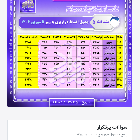
سوالات پرتکرار
پاسخ به سوال‌های رایج درباره این پروژه