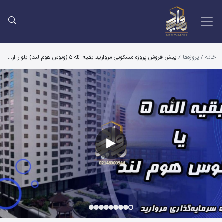
خانه
/
پروژه‌ها
/
پیش فروش پروژه مسکونی مروارید بقیه الله 5 (ونوس هوم لند) بلوار اردستانی
یش فروش پروژه مسکونی مروارید بقیه الله 5 (ونوس هوم لند) بلوار
▶