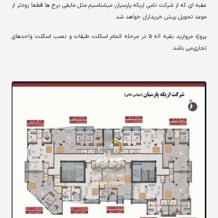
عقبه ای که از شرکت نامی اریکه پارسیان میشناسیم مثل مابقی برج ها قطعا زودتر از
موعد تحویل پیش خریداران خواهد شد.
پروژه مروارید بقیه اله 5 در مرحله اتمام اسکلت طبقات و نصب اسکلت واحدهای
تجاری می باشد.