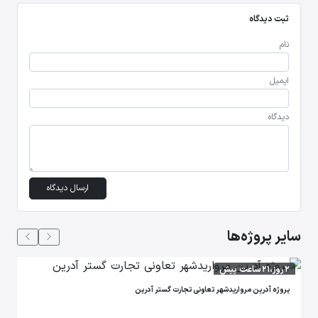
ثبت دیدگاه
نام
ایمیل
دیدگاه
ارسال دیدگاه
سایر پروژه‌ها
2 روز،21 ساعت پیش
پروژه آدرین مرواریدشهر تعاونی تجارت گستر آدرین