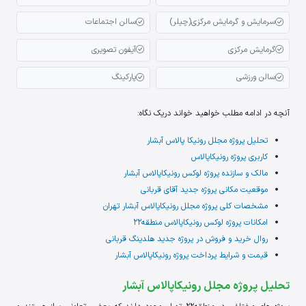
سرمایش و گرمایش مرکزی(چیلر)
سالن اجتماعات
گرمایش مرکزی
آیفون تصویری
سالن ورزشی
پارکینگ
آنچه در ادامه مطلب خواهید خواند دریک نگاه:
تحلیل پروژه مجلل رونیکا پالاس آبشار
کاربری پروژه رونیکاپالاس
مالک و سازنده پروژه لوکس رونیکاپالاس آبشار
موقعیت مکانی پروژه جدید آقای قربانی
مشخصات کلی پروژه مجلل رونیکاپالاس آبشار تهران
امکانات پروژه لوکس رونیکاپالاس منطقه22
روال خرید و فروش در پروژه جدید هلدینگ قربانی
قیمت و شرایط پرداخت پروژه رونیکاپالاس آبشار
تحلیل پروژه مجلل رونیکاپالاس آبشار