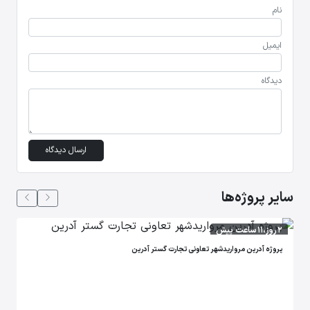
نام
ایمیل
دیدگاه
ارسال دیدگاه
سایر پروژه‌ها
2 روز،11 ساعت پیش
پروژه آدرین مرواریدشهر تعاونی تجارت گستر آدرین