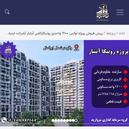
خانه
/
پروژه‌ها
/
پیش فروش پروژه لوکس 1200 واحدی رونیکاپالاس آبشار (شرکت ابنیه سازان مقاوم قربانی)
یش فروش پروژه لوکس 1200 واحدی رونیکاپالاس آبشار (شرکت ابنیه سازان مقاوم قربانی)