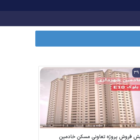
3
ش فروش پروژه تعاونی مسکن خادمین