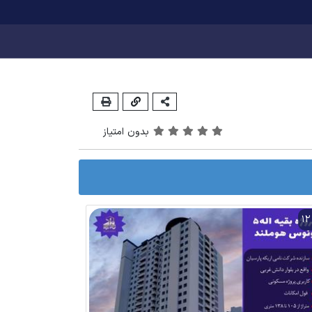
بدون امتیاز
1